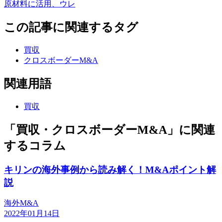
原材料に活用、ウレ
この記事に関連するタグ
買収
クロスボーダーM&A
関連用語
買収
「買収・クロスボーダーM&A」に関連
するコラム
キリンの海外事例から読み解く！M&Aポイント解
説
海外M&A
2022年01月14日