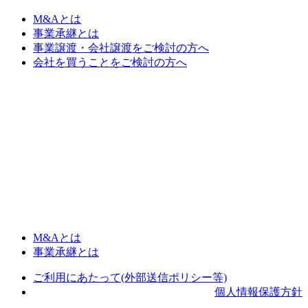
M&Aとは
事業承継とは
事業譲渡・会社譲渡をご検討の方へ
会社を買うことをご検討の方へ
M&Aとは
事業承継とは
ご利用にあたって(外部送信ポリシー等)
個人情報保護方針