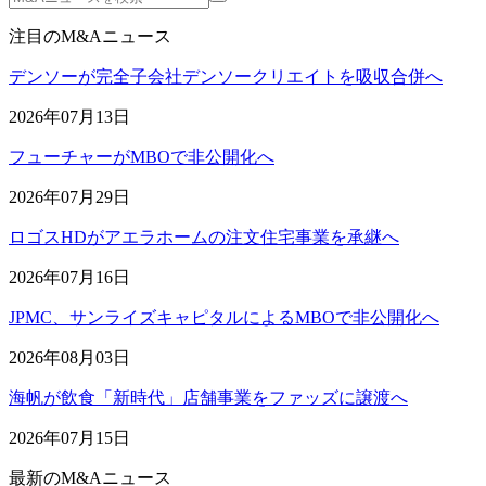
注目のM&Aニュース
デンソーが完全子会社デンソークリエイトを吸収合併へ
2026年07月13日
フューチャーがMBOで非公開化へ
2026年07月29日
ロゴスHDがアエラホームの注文住宅事業を承継へ
2026年07月16日
JPMC、サンライズキャピタルによるMBOで非公開化へ
2026年08月03日
海帆が飲食「新時代」店舗事業をファッズに譲渡へ
2026年07月15日
最新のM&Aニュース