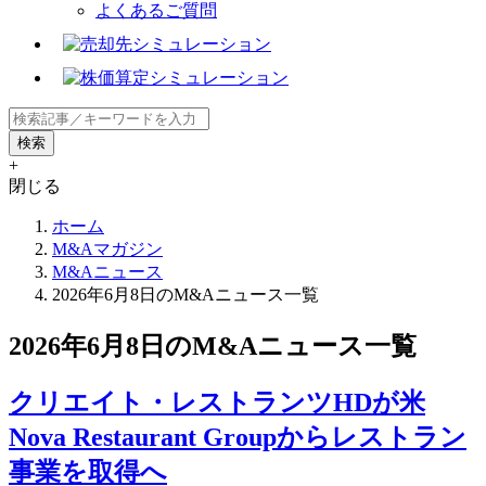
よくあるご質問
+
閉じる
ホーム
M&Aマガジン
M&Aニュース
2026年6月8日のM&Aニュース一覧
2026年6月8日のM&Aニュース一覧
クリエイト・レストランツHDが米
Nova Restaurant Groupからレストラン
事業を取得へ