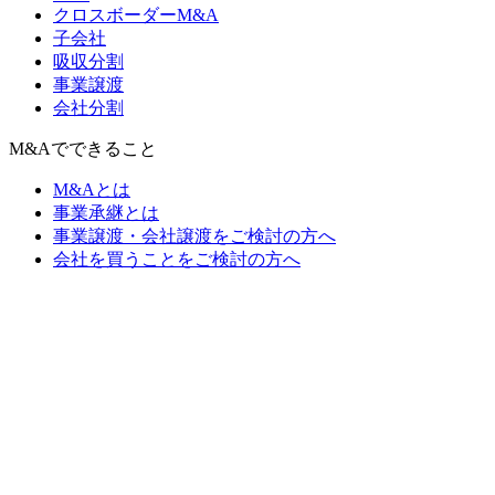
クロスボーダーM&A
子会社
吸収分割
事業譲渡
会社分割
M&Aでできること
M&Aとは
事業承継とは
事業譲渡・会社譲渡をご検討の方へ
会社を買うことをご検討の方へ