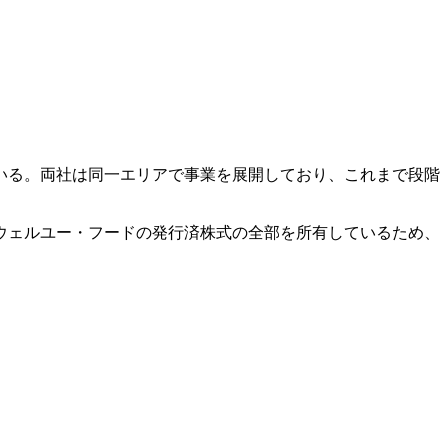
いる。両社は同一エリアで事業を展開しており、これまで段階
ウェルユー・フードの発行済株式の全部を所有しているため、