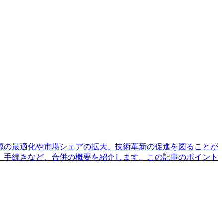
源の最適化や市場シェアの拡大、技術革新の促進を図ることが
、手続きなど、合併の概要を紹介します。この記事のポイント