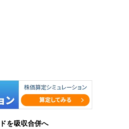
ドを吸収合併へ