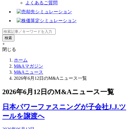
よくあるご質問
+
閉じる
ホーム
M&Aマガジン
M&Aニュース
2026年6月12日のM&Aニュース一覧
2026年6月12日のM&Aニュース一覧
日本パワーファスニングが子会社J.J.ツ
ールを譲渡へ