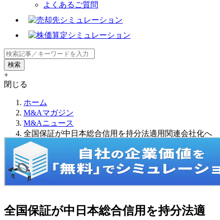
よくあるご質問
+
閉じる
ホーム
M&Aマガジン
M&Aニュース
全国保証が中日本総合信用を持分法適用関連会社化へ
全国保証が中日本総合信用を持分法適