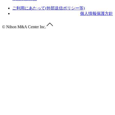
ご利用にあたって(外部送信ポリシー等)
個人情報保護方針
© Nihon M&A Center Inc.