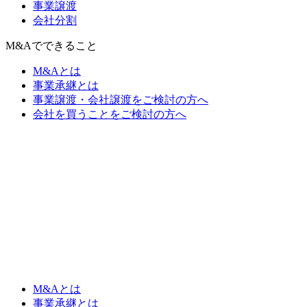
事業譲渡
会社分割
M&Aでできること
M&Aとは
事業承継とは
事業譲渡・会社譲渡をご検討の方へ
会社を買うことをご検討の方へ
M&Aとは
事業承継とは