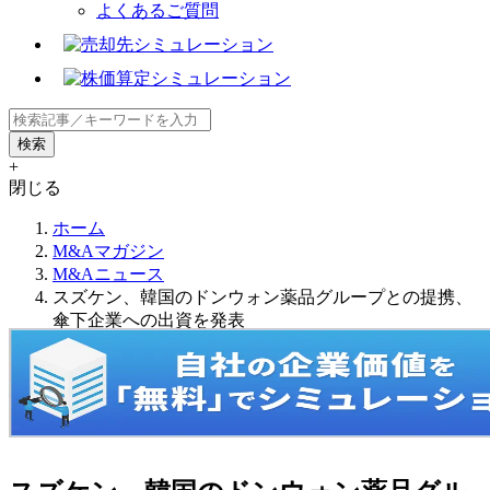
よくあるご質問
+
閉じる
ホーム
M&Aマガジン
M&Aニュース
スズケン、韓国のドンウォン薬品グループとの提携、
傘下企業への出資を発表