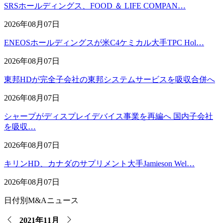
SRSホールディングス、FOOD ＆ LIFE COMPAN…
2026年08月07日
ENEOSホールディングスが米C4ケミカル大手TPC Hol…
2026年08月07日
東邦HDが完全子会社の東邦システムサービスを吸収合併へ
2026年08月07日
シャープがディスプレイデバイス事業を再編へ 国内子会社
を吸収…
2026年08月07日
キリンHD、カナダのサプリメント大手Jamieson Wel…
2026年08月07日
日付別M&Aニュース
2021年11月