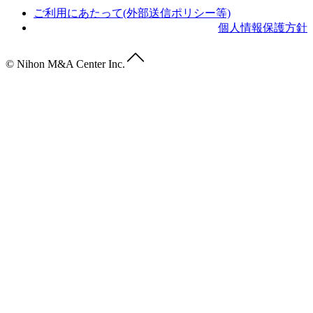
ご利用にあたって(外部送信ポリシー等)
個人情報保護方針
© Nihon M&A Center Inc.