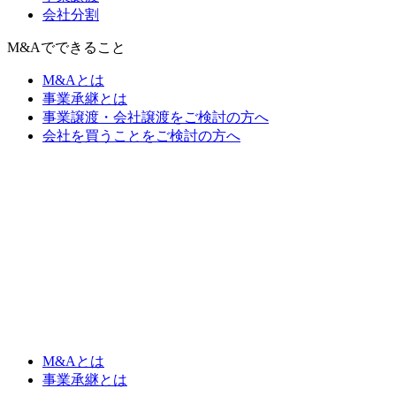
会社分割
M&Aでできること
M&Aとは
事業承継とは
事業譲渡・会社譲渡をご検討の方へ
会社を買うことをご検討の方へ
M&Aとは
事業承継とは