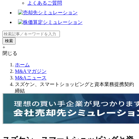
よくあるご質問
+
閉じる
ホーム
M&Aマガジン
M&Aニュース
スズケン、スマートショッピングと資本業務提携契約
締結