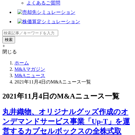
よくあるご質問
+
閉じる
ホーム
M&Aマガジン
M&Aニュース
2021年11月4日のM&Aニュース一覧
2021年11月4日のM&Aニュース一覧
丸井織物、オリジナルグッズ作成のオ
ンデマンドサービス事業「Up-T」を運
営するカプセルボックスの全株式取