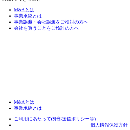
M&Aとは
事業承継とは
事業譲渡・会社譲渡をご検討の方へ
会社を買うことをご検討の方へ
M&Aとは
事業承継とは
ご利用にあたって(外部送信ポリシー等)
個人情報保護方針