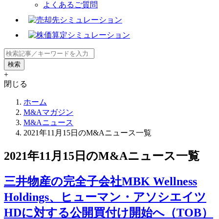
よくあるご質問
+
閉じる
ホーム
M&Aマガジン
M&Aニュース
2021年11月15日のM&Aニュース一覧
2021年11月15日のM&Aニュース一覧
三井物産の完全子会社MBK Wellness
Holdings、ヒューマン・アソシエイツ
HDに対する公開買付け開始へ（TOB）