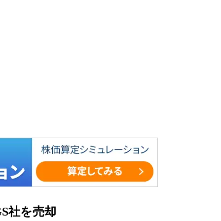
S社を売却