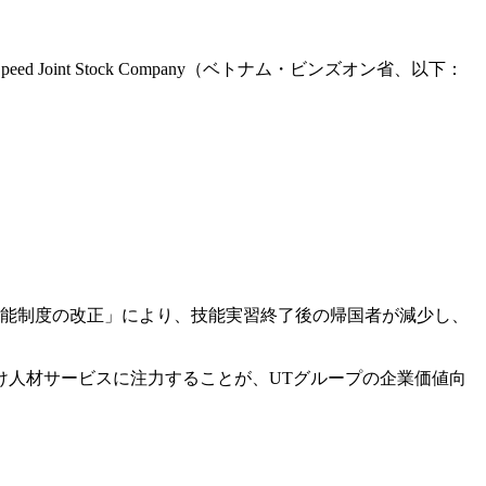
eed Joint Stock Company（ベトナム・ビンズオン省、以下：
技能制度の改正」により、技能実習終了後の帰国者が減少し、
け人材サービスに注力することが、UTグループの企業価値向