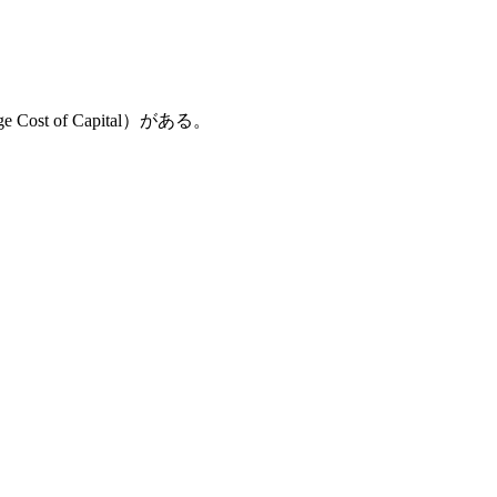
 of Capital）がある。
。