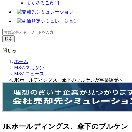
よくあるご質問
+
閉じる
ホーム
M&Aマガジン
M&Aニュース
JKホールディングス、傘下のブルケンが事業譲受へ
JKホールディングス、傘下のブルケン