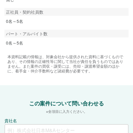
正社員・契約社員数
0名～5名
パート・アルバイト数
0名～5名
本資料記載の情報は、対象会社から提供された資料に基づくもので
あり、その情報の正確性等に関して当社が責任を負うものではあり
ません。また案件の買収・譲受には、売却・譲渡希望金額のほか
に、着手金・仲介手数料など諸経費が必要です。