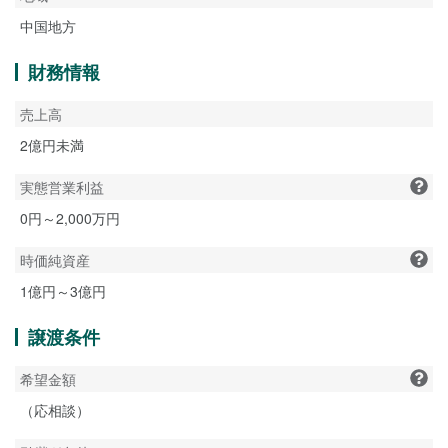
中国地方
財務情報
売上高
2億円未満
実態営業利益
0円～2,000万円
時価純資産
1億円～3億円
譲渡条件
希望金額
（応相談）