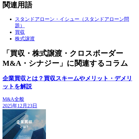
関連用語
スタンドアローン・イシュー（スタンドアローン問
題）
買収
株式譲渡
「買収・株式譲渡・クロスボーダー
M&A・シナジー」に関連するコラム
企業買収とは？買収スキームやメリット・デメリ
ットを解説
M&A全般
2025年12月23日