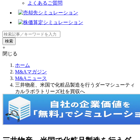
よくあるご質問
+
閉じる
ホーム
M&Aマガジン
M&Aニュース
三井物産、米国で化粧品製造を行うダーマシューティ
カルラボラトリーズ社を買収へ