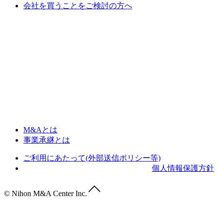
会社を買うことをご検討の方へ
M&Aとは
事業承継とは
ご利用にあたって(外部送信ポリシー等)
個人情報保護方針
© Nihon M&A Center Inc.