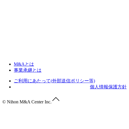
M&Aとは
事業承継とは
ご利用にあたって(外部送信ポリシー等)
個人情報保護方針
© Nihon M&A Center Inc.