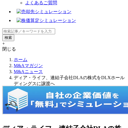
よくあるご質問
+
閉じる
ホーム
M&Aマガジン
M&Aニュース
ディア・ライフ、連結子会社DLAの株式をDLXホール
ディングスに譲渡へ