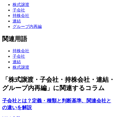
株式譲渡
子会社
持株会社
連結
グループ内再編
関連用語
持株会社
子会社
連結
株式譲渡
「株式譲渡・子会社・持株会社・連結・
グループ内再編」に関連するコラム
子会社とは？定義・種類と判断基準、関連会社と
の違いを解説