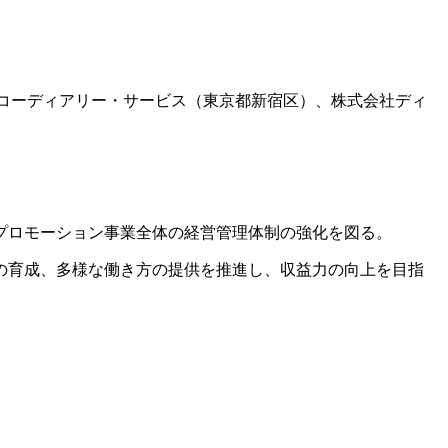
社コーディアリー・サービス（東京都新宿区）、株式会社ディ
プロモーション事業全体の経営管理体制の強化を図る。
の育成、多様な働き方の提供を推進し、収益力の向上を目指