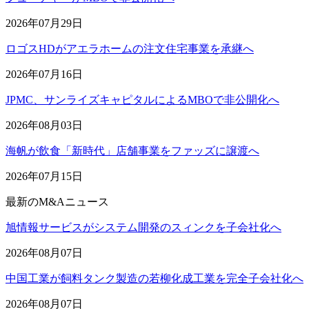
2026年07月29日
ロゴスHDがアエラホームの注文住宅事業を承継へ
2026年07月16日
JPMC、サンライズキャピタルによるMBOで非公開化へ
2026年08月03日
海帆が飲食「新時代」店舗事業をファッズに譲渡へ
2026年07月15日
最新のM&Aニュース
旭情報サービスがシステム開発のスィンクを子会社化へ
2026年08月07日
中国工業が飼料タンク製造の若柳化成工業を完全子会社化へ
2026年08月07日