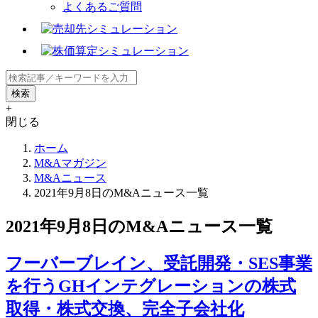
よくあるご質問
+
閉じる
ホーム
M&Aマガジン
M&Aニュース
2021年9月8日のM&Aニュース一覧
2021年9月8日のM&Aニュース一覧
フーバーブレイン、受託開発・SES事業
を行うGHインテグレーションの株式
取得・株式交換、完全子会社化