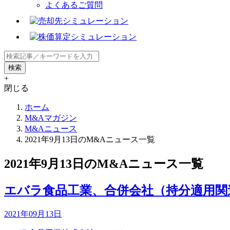
よくあるご質問
+
閉じる
ホーム
M&Aマガジン
M&Aニュース
2021年9月13日のM&Aニュース一覧
2021年9月13日のM&Aニュース一覧
エバラ食品工業、合併会社（持分適用関連会社）株
2021年09月13日