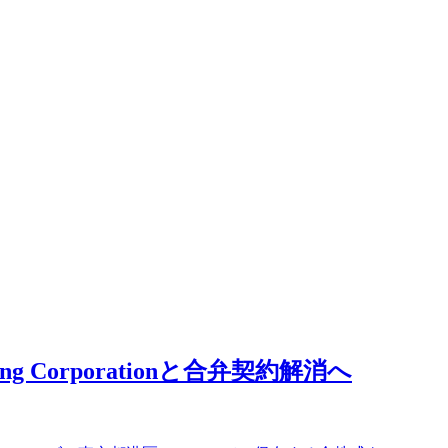
Corporationと合弁契約解消へ