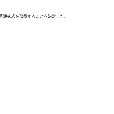
する普通株式を取得することを決定した。