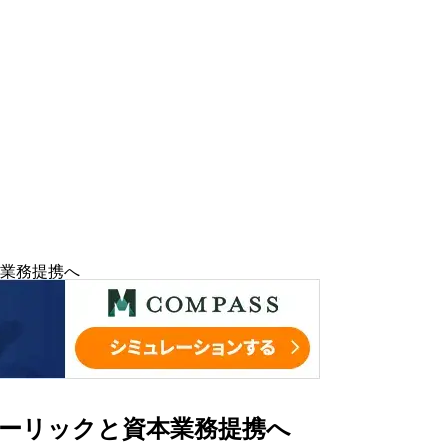
業務提携へ
ーリックと資本業務提携へ