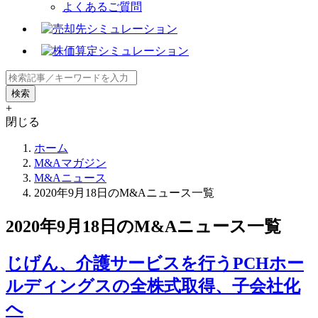
よくあるご質問
+
閉じる
ホーム
M&Aマガジン
M&Aニュース
2020年9月18日のM&Aニュース一覧
2020年9月18日のM&Aニュース一覧
じげん、介護サービスを行うPCHホー
ルディングスの全株式取得、子会社化
へ