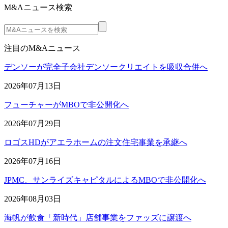
M&Aニュース検索
注目のM&Aニュース
デンソーが完全子会社デンソークリエイトを吸収合併へ
2026年07月13日
フューチャーがMBOで非公開化へ
2026年07月29日
ロゴスHDがアエラホームの注文住宅事業を承継へ
2026年07月16日
JPMC、サンライズキャピタルによるMBOで非公開化へ
2026年08月03日
海帆が飲食「新時代」店舗事業をファッズに譲渡へ