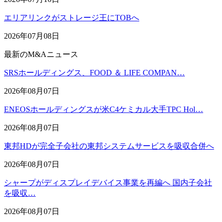
エリアリンクがストレージ王にTOBへ
2026年07月08日
最新のM&Aニュース
SRSホールディングス、FOOD ＆ LIFE COMPAN…
2026年08月07日
ENEOSホールディングスが米C4ケミカル大手TPC Hol…
2026年08月07日
東邦HDが完全子会社の東邦システムサービスを吸収合併へ
2026年08月07日
シャープがディスプレイデバイス事業を再編へ 国内子会社
を吸収…
2026年08月07日