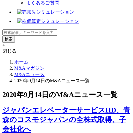
よくあるご質問
+
閉じる
ホーム
M&Aマガジン
M&Aニュース
2020年9月14日のM&Aニュース一覧
2020年9月14日のM&Aニュース一覧
ジャパンエレベーターサービスHD、青
森のコスモジャパンの全株式取得、子
会社化へ