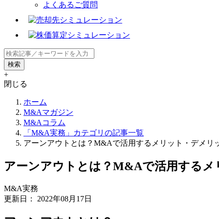
よくあるご質問
+
閉じる
ホーム
M&Aマガジン
M&Aコラム
「M&A実務」カテゴリの記事一覧
アーンアウトとは？M&Aで活用するメリット・デメリ
アーンアウトとは？M&Aで活用するメ
M&A実務
更新日：
2022年08月17日