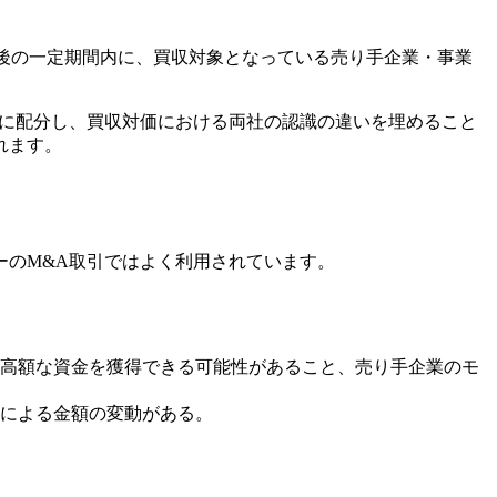
実行後の一定期間内に、買収対象となっている売り手企業・事業
切に配分し、買収対価における両社の認識の違いを埋めること
れます。
ーのM&A取引ではよく利用されています。
。
高額な資金を獲得できる可能性があること、売り手企業のモ
による金額の変動がある。