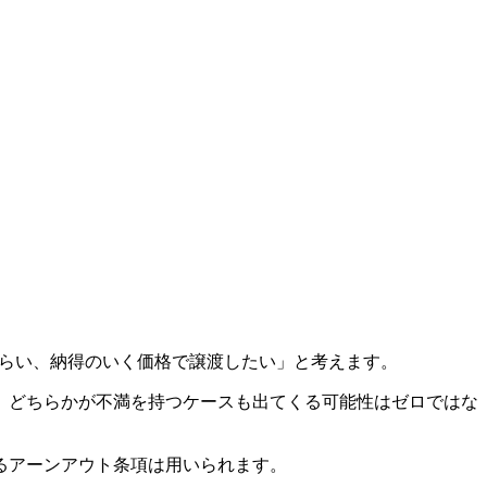
もらい、納得のいく価格で譲渡したい」と考えます。
、どちらかが不満を持つケースも出てくる可能性はゼロではな
るアーンアウト条項は用いられます。