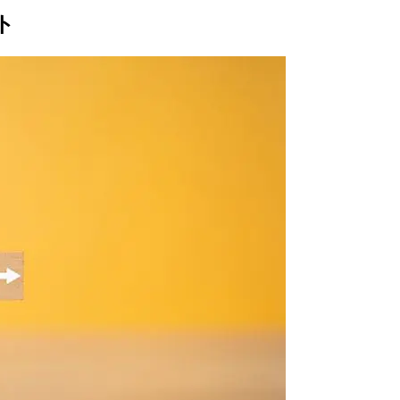
2024』を無料でご覧いただけます
ト