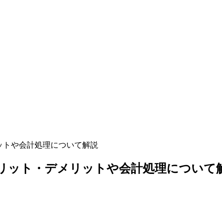
ットや会計処理について解説
リット・デメリットや会計処理について