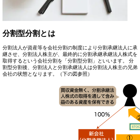
分割型分割とは
分割法人が資産等を会社分割の制度により分割承継法人に承
継させ、分割法人株主が、最終的に分割承継承継法人株式を
取得するという会社分割を「分割型分割」といいます。 分
割型分割後、分割法人と分割承継法人は分割法人株主の兄弟
会社の状態となります。（下の図参照）