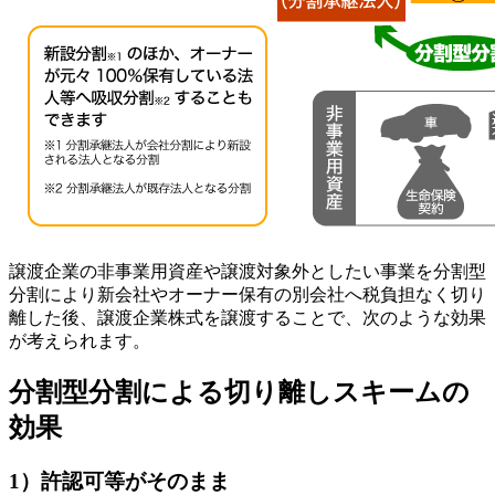
譲渡企業の非事業用資産や譲渡対象外としたい事業を分割型
分割により新会社やオーナー保有の別会社へ税負担なく切り
離した後、譲渡企業株式を譲渡することで、次のような効果
が考えられます。
分割型分割による切り離しスキームの
効果
1）許認可等がそのまま