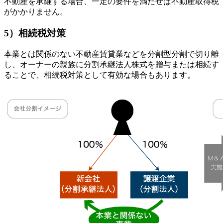
不動産を承継する場合、一定の要件を満たせば不動産取得税
がかかりません。
5）相続税対策
本業とは関係のない不動産賃貸業などを分割型分割で切り離
し、オーナーの親族に分割承継法人株式を贈与または相続す
ることで、相続税対策として有効な場合もあります。