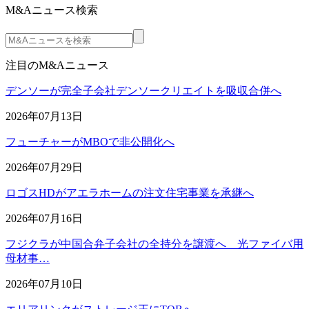
M&Aニュース検索
注目のM&Aニュース
デンソーが完全子会社デンソークリエイトを吸収合併へ
2026年07月13日
フューチャーがMBOで非公開化へ
2026年07月29日
ロゴスHDがアエラホームの注文住宅事業を承継へ
2026年07月16日
フジクラが中国合弁子会社の全持分を譲渡へ 光ファイバ用
母材事…
2026年07月10日