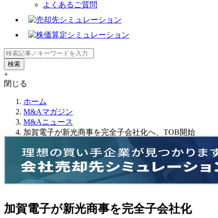
よくあるご質問
+
閉じる
ホーム
M&Aマガジン
M&Aニュース
加賀電子が新光商事を完全子会社化へ、TOB開始
加賀電子が新光商事を完全子会社化