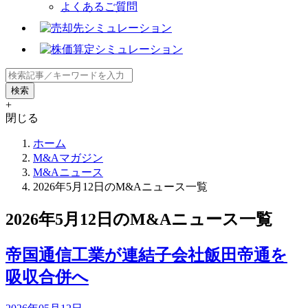
よくあるご質問
+
閉じる
ホーム
M&Aマガジン
M&Aニュース
2026年5月12日のM&Aニュース一覧
2026年5月12日のM&Aニュース一覧
帝国通信工業が連結子会社飯田帝通を
吸収合併へ