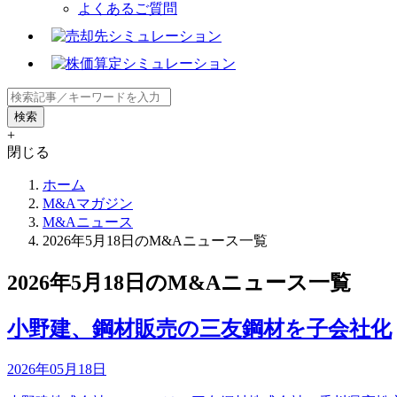
よくあるご質問
+
閉じる
ホーム
M&Aマガジン
M&Aニュース
2026年5月18日のM&Aニュース一覧
2026年5月18日のM&Aニュース一覧
小野建、鋼材販売の三友鋼材を子会社化
2026年05月18日