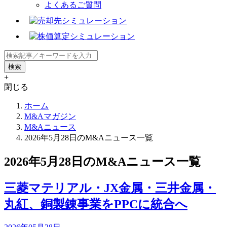
よくあるご質問
+
閉じる
ホーム
M&Aマガジン
M&Aニュース
2026年5月28日のM&Aニュース一覧
2026年5月28日のM&Aニュース一覧
三菱マテリアル・JX金属・三井金属・
丸紅、銅製錬事業をPPCに統合へ