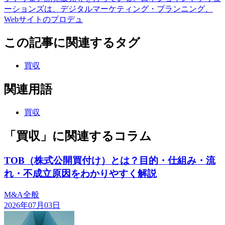
ーションズは、デジタルマーケティング・プランニング、
Webサイトのプロデュ
この記事に関連するタグ
買収
関連用語
買収
「買収」に関連するコラム
TOB（株式公開買付け）とは？目的・仕組み・流
れ・不成立原因をわかりやすく解説
M&A全般
2026年07月03日