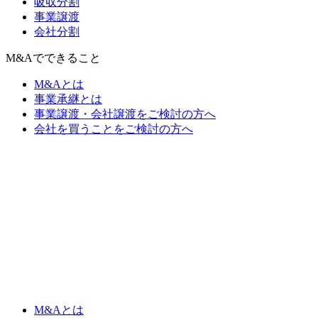
吸収分割
事業譲渡
会社分割
M&Aでできること
M&Aとは
事業承継とは
事業譲渡・会社譲渡をご検討の方へ
会社を買うことをご検討の方へ
M&Aとは