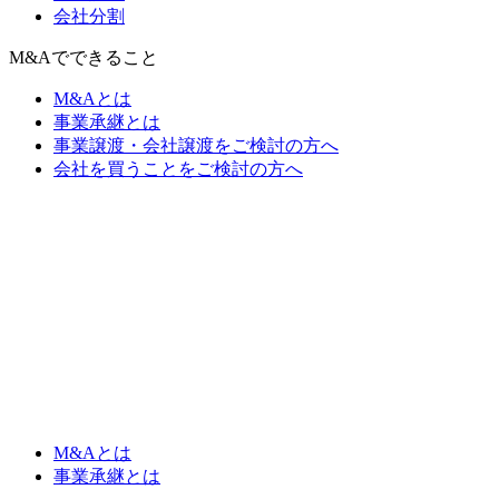
会社分割
M&Aでできること
M&Aとは
事業承継とは
事業譲渡・会社譲渡をご検討の方へ
会社を買うことをご検討の方へ
M&Aとは
事業承継とは