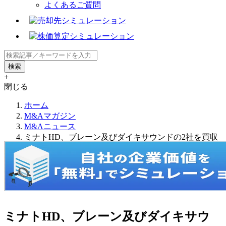
よくあるご質問
+
閉じる
ホーム
M&Aマガジン
M&Aニュース
ミナトHD、ブレーン及びダイキサウンドの2社を買収
ミナトHD、ブレーン及びダイキサウ