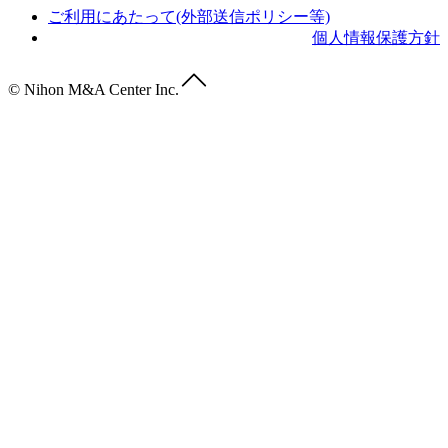
ご利用にあたって(外部送信ポリシー等)
個人情報保護方針
© Nihon M&A Center Inc.