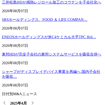
三井松島HDが感熱レジロール加工のコウナンを子会社化へ
2026年08月07日
SRSホールディングス、FOOD ＆ LIFE COMPAN…
2026年08月07日
ENEOSホールディングスが米C4ケミカル大手TPC Hol…
2026年08月07日
東邦HDが完全子会社の東邦システムサービスを吸収合併へ
2026年08月07日
シャープがディスプレイデバイス事業を再編へ 国内子会社
を吸収…
2026年08月07日
日付別M&Aニュース
2025年4月