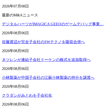
2026年07月08日
最新のM&Aニュース
デジタルハーツがIMAGICA GEEQのゲームデバッグ事業…
2026年08月06日
佐藤渡辺が完全子会社のSWテクノを吸収合併へ
2026年08月06日
ネツレンが連結子会社ドーケンの株式を追加取得へ
2026年08月06日
小林製薬が中国子会社の江蘇小林製薬の持分を譲渡へ
2026年08月06日
クラダシがみとわを子会社化
2026年08月06日