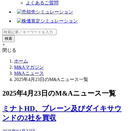
よくあるご質問
+
閉じる
ホーム
M&Aマガジン
M&Aニュース
2025年4月23日のM&Aニュース一覧
2025年4月23日のM&Aニュース一覧
ミナトHD、ブレーン及びダイキサウ
ンドの2社を買収