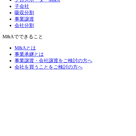
子会社
吸収分割
事業譲渡
会社分割
M&Aでできること
M&Aとは
事業承継とは
事業譲渡・会社譲渡をご検討の方へ
会社を買うことをご検討の方へ