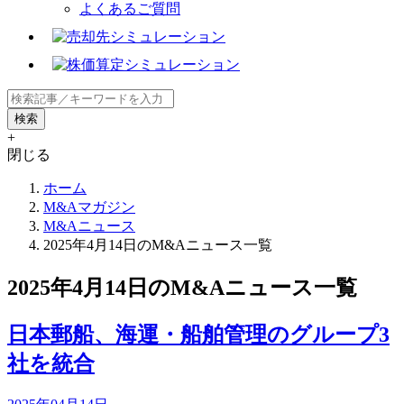
よくあるご質問
+
閉じる
ホーム
M&Aマガジン
M&Aニュース
2025年4月14日のM&Aニュース一覧
2025年4月14日のM&Aニュース一覧
日本郵船、海運・船舶管理のグループ3
社を統合