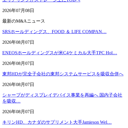
2026年07月08日
最新のM&Aニュース
SRSホールディングス、FOOD ＆ LIFE COMPAN…
2026年08月07日
ENEOSホールディングスが米C4ケミカル大手TPC Hol…
2026年08月07日
東邦HDが完全子会社の東邦システムサービスを吸収合併へ
2026年08月07日
シャープがディスプレイデバイス事業を再編へ 国内子会社
を吸収…
2026年08月07日
キリンHD、カナダのサプリメント大手Jamieson Wel…