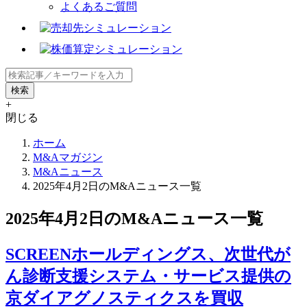
よくあるご質問
+
閉じる
ホーム
M&Aマガジン
M&Aニュース
2025年4月2日のM&Aニュース一覧
2025年4月2日のM&Aニュース一覧
SCREENホールディングス、次世代が
ん診断支援システム・サービス提供の
京ダイアグノスティクスを買収