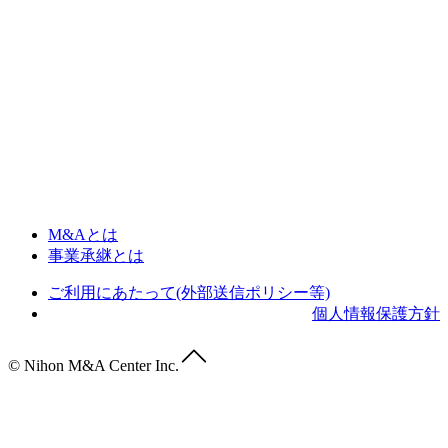
M&Aとは
事業承継とは
ご利用にあたって(外部送信ポリシー等)
個人情報保護方針
© Nihon M&A Center Inc.