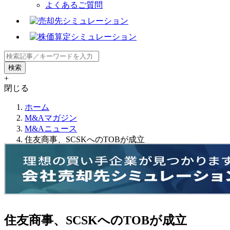
よくあるご質問
+
閉じる
ホーム
M&Aマガジン
M&Aニュース
住友商事、SCSKへのTOBが成立
住友商事、SCSKへのTOBが成立