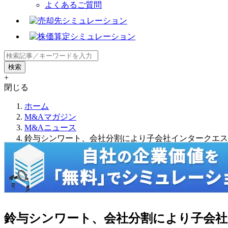
よくあるご質問
+
閉じる
ホーム
M&Aマガジン
M&Aニュース
鈴与シンワート、会社分割により子会社インタークエス
鈴与シンワート、会社分割により子会