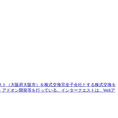
エスト（大阪府大阪市）を株式交換完全子会社とする株式交換を
アドオン開発等を行っている。インタークエストは、Webア