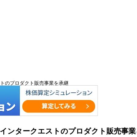
トのプロダクト販売事業を承継
社インタークエストのプロダクト販売事業