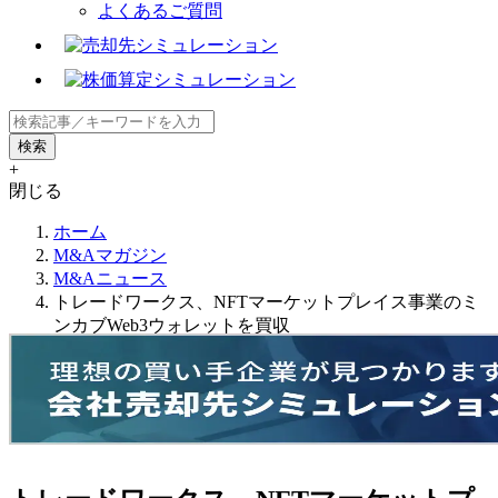
よくあるご質問
+
閉じる
ホーム
M&Aマガジン
M&Aニュース
トレードワークス、NFTマーケットプレイス事業のミ
ンカブWeb3ウォレットを買収