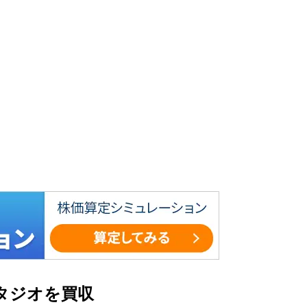
タジオを買収