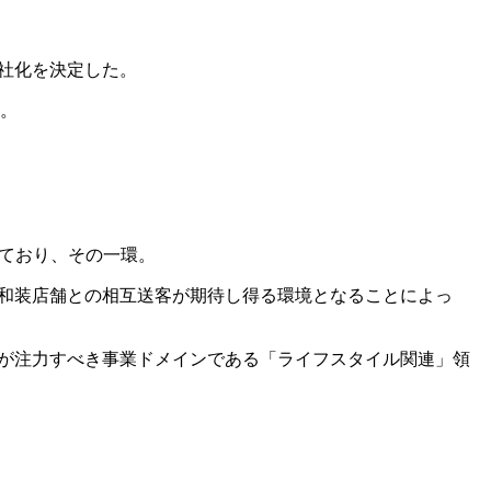
会社化を決定した。
る。
ており、その一環。
・和装店舗との相互送客が期待し得る環境となることによっ
プが注力すべき事業ドメインである「ライフスタイル関連」領