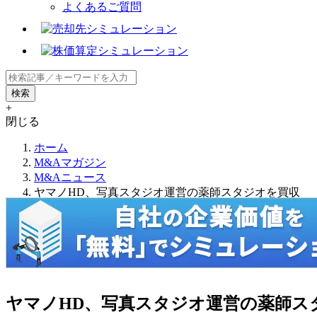
よくあるご質問
+
閉じる
ホーム
M&Aマガジン
M&Aニュース
ヤマノHD、写真スタジオ運営の薬師スタジオを買収
ヤマノHD、写真スタジオ運営の薬師ス