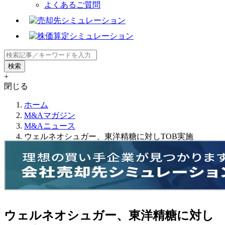
よくあるご質問
+
閉じる
ホーム
M&Aマガジン
M&Aニュース
ウェルネオシュガー、東洋精糖に対しTOB実施
ウェルネオシュガー、東洋精糖に対し