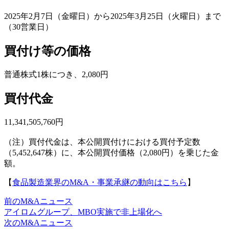
2025年2月7日（金曜日）から2025年3月25日（火曜日）まで
（30営業日）
買付け等の価格
普通株式1株につき、2,080円
買付代金
11,341,505,760円
（注）買付代金は、本公開買付けにおける買付予定数
（5,452,647株）に、本公開買付価格（2,080円）を乗じた金
額。
【
食品製造業界のM&A・事業承継の動向はこちら
】
前のM&Aニュース
アイロムグループ、MBO実施で非上場化へ
次のM&Aニュース