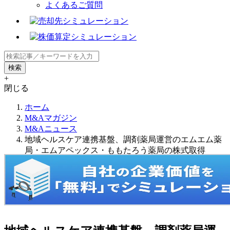
よくあるご質問
+
閉じる
ホーム
M&Aマガジン
M&Aニュース
地域ヘルスケア連携基盤、調剤薬局運営のエムエム薬
局・エムアペックス・ももたろう薬局の株式取得