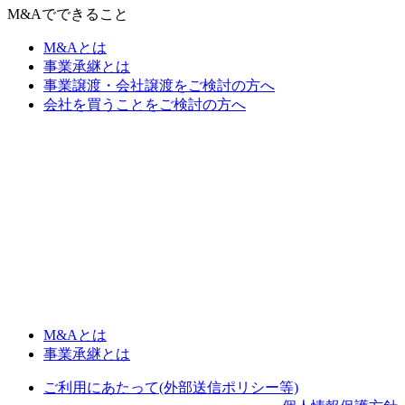
M&Aでできること
M&Aとは
事業承継とは
事業譲渡・会社譲渡をご検討の方へ
会社を買うことをご検討の方へ
M&Aとは
事業承継とは
ご利用にあたって(外部送信ポリシー等)