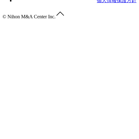
個人情報保護方針
© Nihon M&A Center Inc.