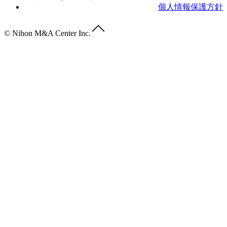
個人情報保護方針
© Nihon M&A Center Inc.