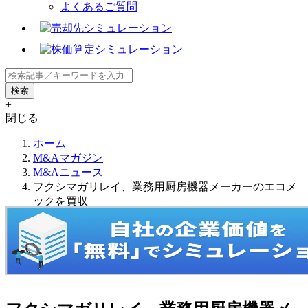
よくあるご質問
+
閉じる
ホーム
M&Aマガジン
M&Aニュース
フクシマガリレイ、業務用厨房機器メーカーのエコメ
ックを買収