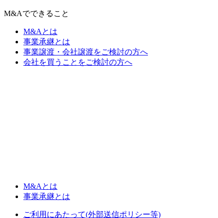
M&Aでできること
M&Aとは
事業承継とは
事業譲渡・会社譲渡をご検討の方へ
会社を買うことをご検討の方へ
M&Aとは
事業承継とは
ご利用にあたって(外部送信ポリシー等)