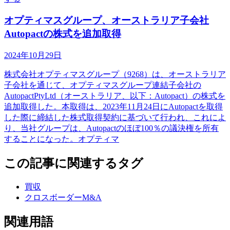
オプティマスグループ、オーストラリア子会社
Autopactの株式を追加取得
2024年10月29日
株式会社オプティマスグループ（9268）は、オーストラリア
子会社を通じて、オプティマスグループ連結子会社の
AutopactPtyLtd（オーストラリア、以下：Autopact）の株式を
追加取得した。本取得は、2023年11月24日にAutopactを取得
した際に締結した株式取得契約に基づいて行われ、これによ
り、当社グループは、Autopactのほぼ100％の議決権を所有
することになった。オプティマ
この記事に関連するタグ
買収
クロスボーダーM&A
関連用語