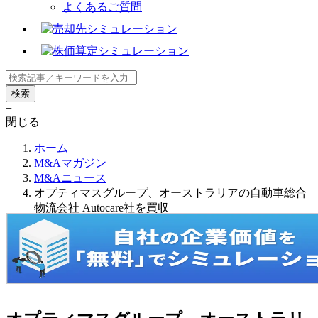
よくあるご質問
+
閉じる
ホーム
M&Aマガジン
M&Aニュース
オプティマスグループ、オーストラリアの自動車総合
物流会社 Autocare社を買収