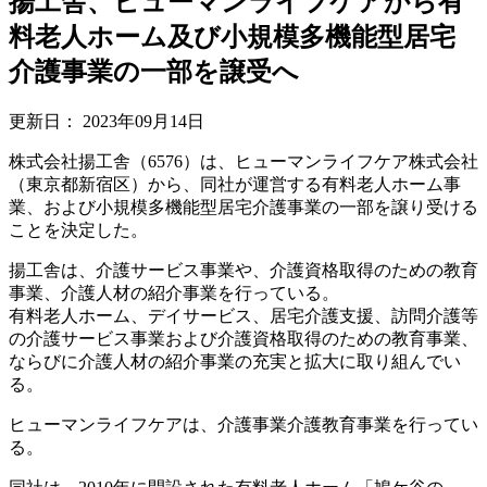
揚工舎、ヒューマンライフケアから有
料老人ホーム及び小規模多機能型居宅
介護事業の一部を譲受へ
更新日：
2023年09月14日
株式会社揚工舎（6576）は、ヒューマンライフケア株式会社
（東京都新宿区）から、同社が運営する有料老人ホーム事
業、および小規模多機能型居宅介護事業の一部を譲り受ける
ことを決定した。
揚工舎は、介護サービス事業や、介護資格取得のための教育
事業、介護人材の紹介事業を行っている。
有料老人ホーム、デイサービス、居宅介護支援、訪問介護等
の介護サービス事業および介護資格取得のための教育事業、
ならびに介護人材の紹介事業の充実と拡大に取り組んでい
る。
ヒューマンライフケアは、介護事業介護教育事業を行ってい
る。