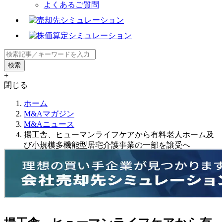
よくあるご質問
+
閉じる
ホーム
M&Aマガジン
M&Aニュース
揚工舎、ヒューマンライフケアから有料老人ホーム及
び小規模多機能型居宅介護事業の一部を譲受へ