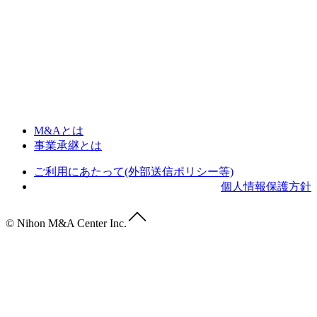
M&Aとは
事業承継とは
ご利用にあたって(外部送信ポリシー等)
個人情報保護方針
© Nihon M&A Center Inc.