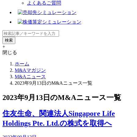
よくあるご質問
+
閉じる
ホーム
M&Aマガジン
M&Aニュース
2023年9月13日のM&Aニュース一覧
2023年9月13日のM&Aニュース一覧
住友生命、関連法人Singapore Life
Holdings Pte. Ltd.の株式を取得へ