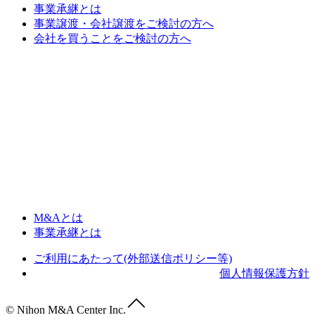
事業承継とは
事業譲渡・会社譲渡をご検討の方へ
会社を買うことをご検討の方へ
M&Aとは
事業承継とは
ご利用にあたって(外部送信ポリシー等)
個人情報保護方針
© Nihon M&A Center Inc.