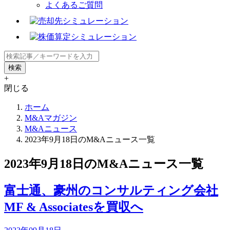
よくあるご質問
+
閉じる
ホーム
M&Aマガジン
M&Aニュース
2023年9月18日のM&Aニュース一覧
2023年9月18日のM&Aニュース一覧
富士通、豪州のコンサルティング会社
MF & Associatesを買収へ