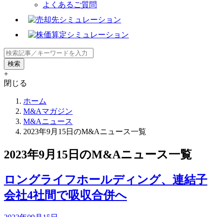
よくあるご質問
+
閉じる
ホーム
M&Aマガジン
M&Aニュース
2023年9月15日のM&Aニュース一覧
2023年9月15日のM&Aニュース一覧
ロングライフホールディング、連結子
会社4社間で吸収合併へ