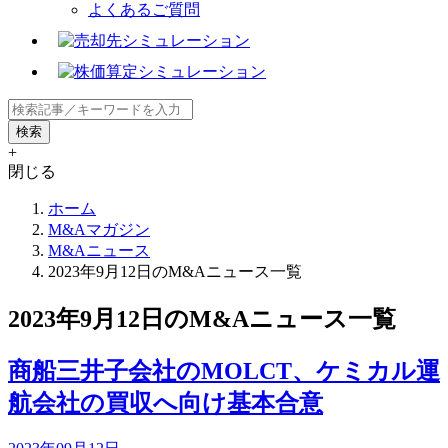
よくあるご質問
+
閉じる
ホーム
M&Aマガジン
M&Aニュース
2023年9月12日のM&Aニュース一覧
2023年9月12日のM&Aニュース一覧
商船三井子会社のMOLCT、ケミカル運
航会社の買収へ向け基本合意