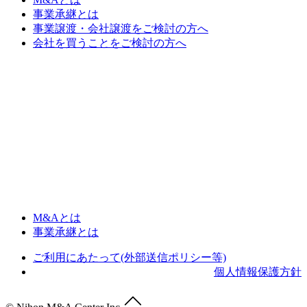
事業承継とは
事業譲渡・会社譲渡をご検討の方へ
会社を買うことをご検討の方へ
M&Aとは
事業承継とは
ご利用にあたって(外部送信ポリシー等)
個人情報保護方針