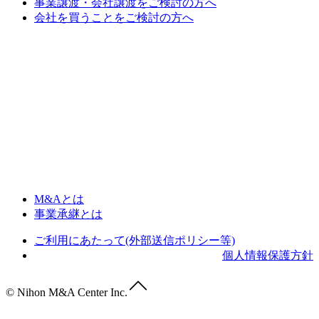
事業譲渡・会社譲渡をご検討の方へ
会社を買うことをご検討の方へ
M&Aとは
事業承継とは
ご利用にあたって(外部送信ポリシー等)
個人情報保護方針
© Nihon M&A Center Inc.