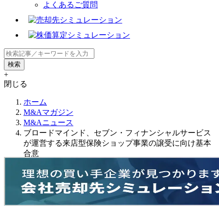
よくあるご質問
+
閉じる
ホーム
M&Aマガジン
M&Aニュース
ブロードマインド、セブン・フィナンシャルサービス
が運営する来店型保険ショップ事業の譲受に向け基本
合意