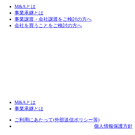
M&Aとは
事業承継とは
事業譲渡・会社譲渡をご検討の方へ
会社を買うことをご検討の方へ
M&Aとは
事業承継とは
ご利用にあたって(外部送信ポリシー等)
個人情報保護方針