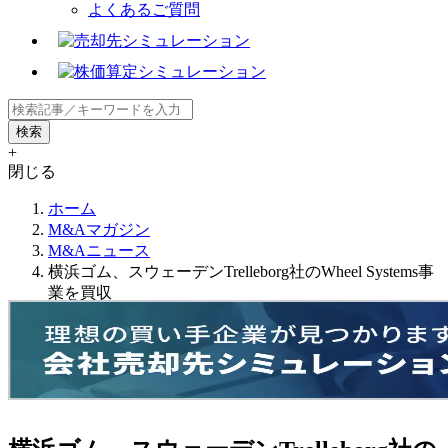
よくあるご質問
+
閉じる
ホーム
M&Aマガジン
M&Aニュース
横浜ゴム、スウェーデンTrelleborg社のWheel Systems事
業を買収