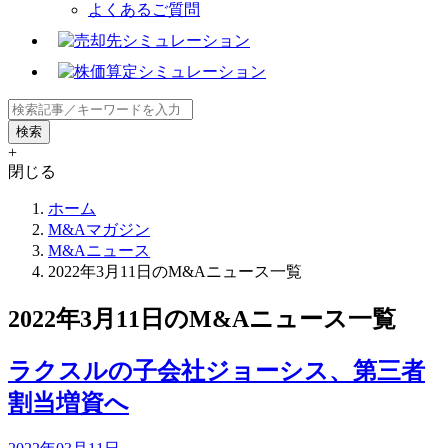
よくあるご質問
+
閉じる
ホーム
M&Aマガジン
M&Aニュース
2022年3月11日のM&Aニュース一覧
2022年3月11日のM&Aニュース一覧
ラクスルの子会社ジョーシス、第三者
割当増資へ