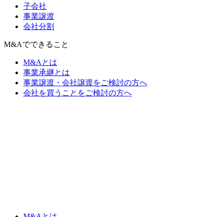
子会社
事業譲渡
会社分割
M&Aでできること
M&Aとは
事業承継とは
事業譲渡・会社譲渡をご検討の方へ
会社を買うことをご検討の方へ
M&Aとは