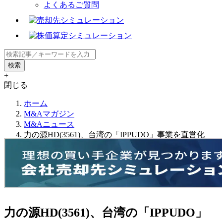
よくあるご質問
+
閉じる
ホーム
M&Aマガジン
M&Aニュース
力の源HD(3561)、台湾の「IPPUDO」事業を直営化
力の源HD(3561)、台湾の「IPPUDO」