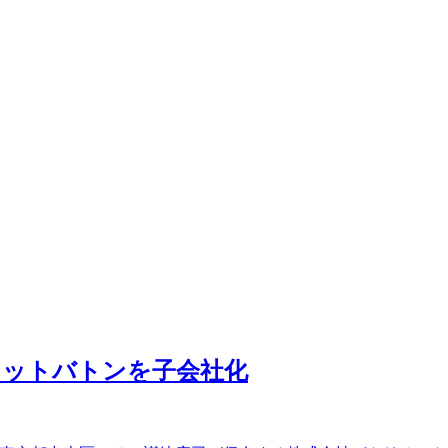
トリオットバトンを子会社化