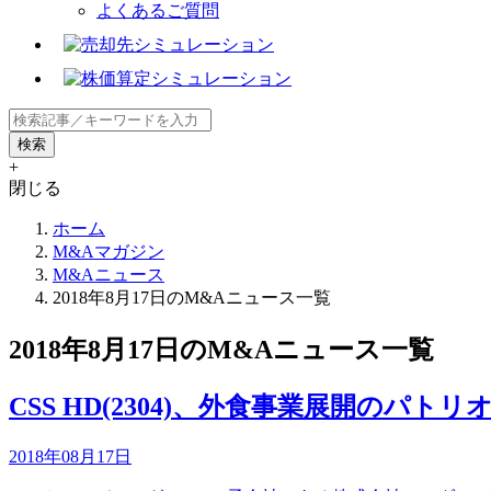
よくあるご質問
+
閉じる
ホーム
M&Aマガジン
M&Aニュース
2018年8月17日のM&Aニュース一覧
2018年8月17日のM&Aニュース一覧
CSS HD(2304)、外食事業展開のパ
2018年08月17日